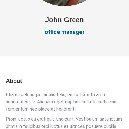
John Green
office manager
About
Etiam scelerisque iaculis felis, eu sollicitudin arcu
hendrerit vitae. Aliquam eget dapibus nulla. In nulla enim,
fermentum nec placerat hendrerit!
Proin luctus eu erat quis tincidunt. Vestibulum ante ipsum
primis in faucibus orci luctus et ultrices posuere cubilia