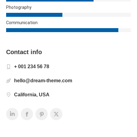
Photography
Communication
Contact info
+ 001 234 56 78
hello@dream-theme.com
California, USA