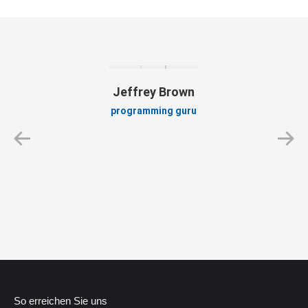
Jeffrey Brown
programming guru
So erreichen Sie uns